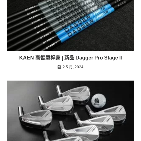
KAEN 高智慧桿身​ | 新品 Dagger Pro Stage II
2 5 月, 2024