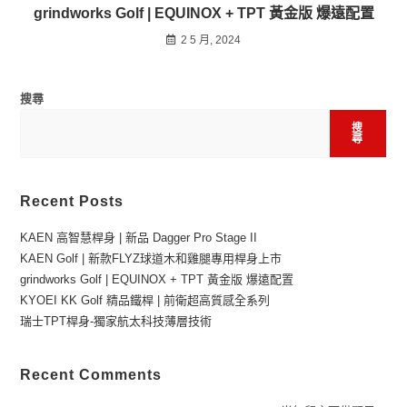
grindworks Golf​ | EQUINOX + TPT 黃金版 爆遠配置
2 5 月, 2024
搜尋
搜
尋
Recent Posts
KAEN 高智慧桿身​ | 新品 Dagger Pro Stage II
KAEN Golf​ | 新款FLYZ球道木和雞腿專用桿身上市
grindworks Golf​ | EQUINOX + TPT 黃金版 爆遠配置
KYOEI KK Golf 精品鐵桿 | 前衛超高質感全系列
瑞士TPT桿身-獨家航太科技薄層技術
Recent Comments