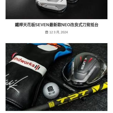
鐵桿天花板SEVEN最新款NEO改良式刀背抵台
12 3 月, 2024