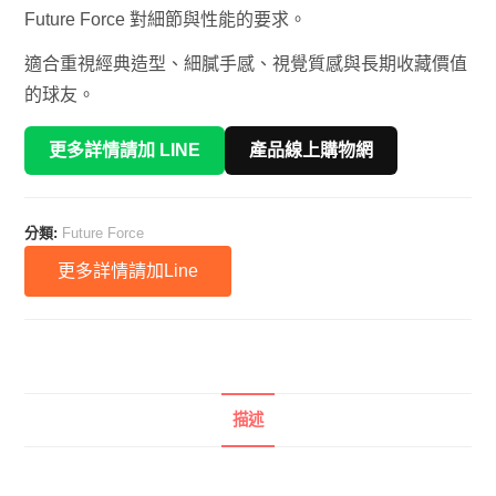
Future Force 對細節與性能的要求。
適合重視經典造型、細膩手感、視覺質感與長期收藏價值
的球友。
更多詳情請加 LINE
產品線上購物網
分類:
Future Force
更多詳情請加Line
描述
描述