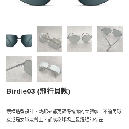
Birdie03 (飛行員款)
鏡框造型設計，戴起來都更顯得輪廓的立體感，不論男球
友或是女球友戴上，都成為球場上最耀眼的存在。