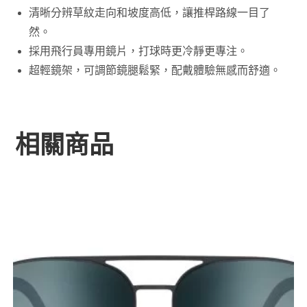
清晰分辨草紋走向和坡度高低，讓推桿路線一目了
然。
採用飛行員專用鏡片，打球時更冷靜更專注。
超輕鏡架，可調節鏡腿鬆緊，配戴體驗無感而舒適。
相關商品