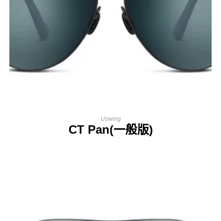
Uswing
CT Pan(一般版)